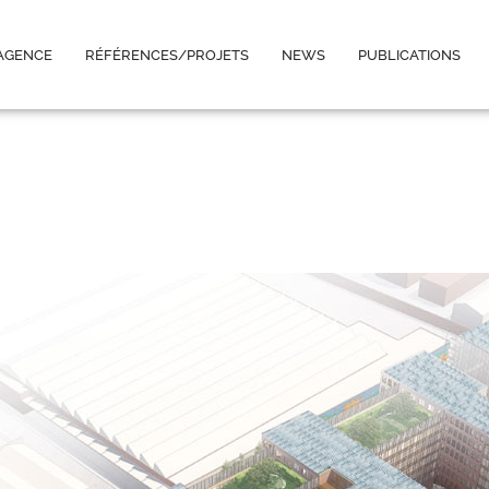
’AGENCE
RÉFÉRENCES/PROJETS
NEWS
PUBLICATIONS