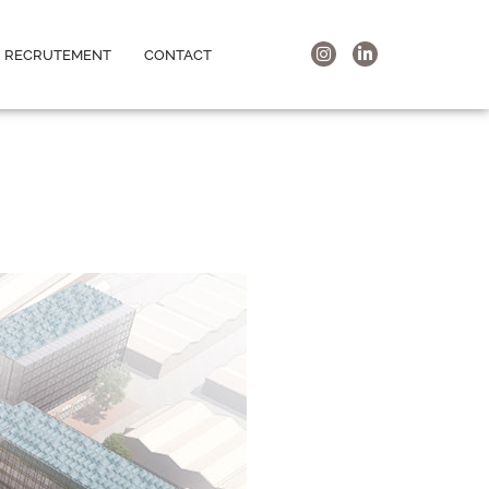
RECRUTEMENT
CONTACT