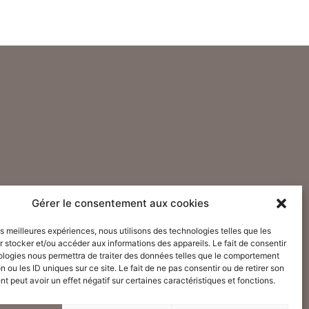
Gérer le consentement aux cookies
les meilleures expériences, nous utilisons des technologies telles que les
 stocker et/ou accéder aux informations des appareils. Le fait de consentir
ologies nous permettra de traiter des données telles que le comportement
n ou les ID uniques sur ce site. Le fait de ne pas consentir ou de retirer son
 peut avoir un effet négatif sur certaines caractéristiques et fonctions.