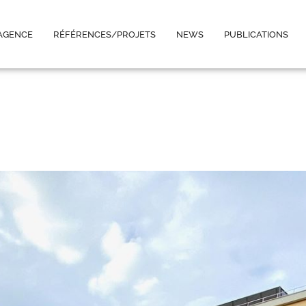
’AGENCE
RÉFÉRENCES/PROJETS
NEWS
PUBLICATIONS