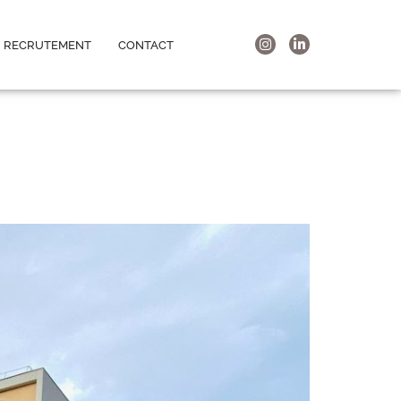
RECRUTEMENT
CONTACT